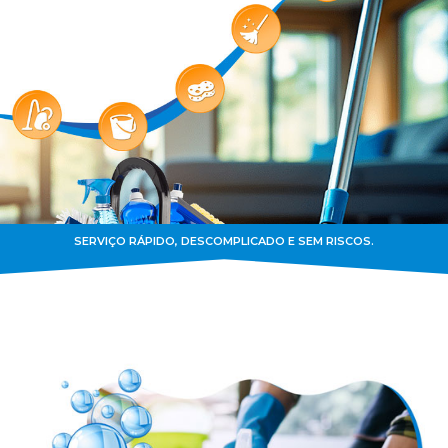
SERVIÇO RÁPIDO, DESCOMPLICADO E SEM RISCOS.