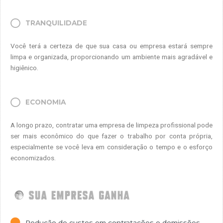
TRANQUILIDADE
Você terá a certeza de que sua casa ou empresa estará sempre
limpa e organizada, proporcionando um ambiente mais agradável e
higiênico.
ECONOMIA
A longo prazo, contratar uma empresa de limpeza profissional pode
ser mais econômico do que fazer o trabalho por conta própria,
especialmente se você leva em consideração o tempo e o esforço
economizados.
Redução de custos em contratações e demissões