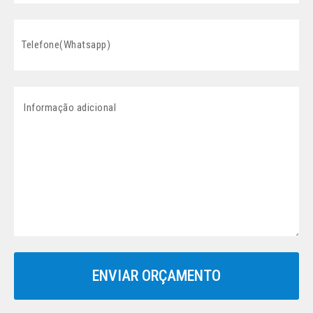
ENVIAR ORÇAMENTO