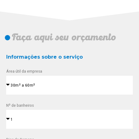
Informações sobre o serviço
Área útil da empresa
Nº de banheiros