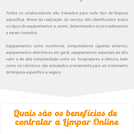
Todos os colaboradores são treinados para cada tipo de limpeza
específica. Antes da realização do serviço são identificados todos
os tipos de equipamentos e, assim, determinados os procedimentos
a serem tomados.
Equipamentos como monitores, computadores (apenas externo),
equipamentos eletrônicos em geral, equipamentos especiais de alto
valor e de alta complexidade como os hospitalares e clínicos, bem
como os robóticos são estudados previamente para um tratamento
de limpeza específico e seguro.