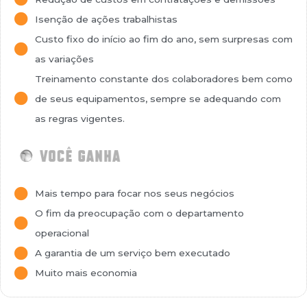
Isenção de ações trabalhistas
Custo fixo do início ao fim do ano, sem surpresas com
as variações
Treinamento constante dos colaboradores bem como
de seus equipamentos, sempre se adequando com
as regras vigentes.
Mais tempo para focar nos seus negócios
O fim da preocupação com o departamento
operacional
A garantia de um serviço bem executado
Muito mais economia