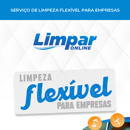
SERVIÇO DE LIMPEZA FLEXÍVEL PARA EMPRESAS