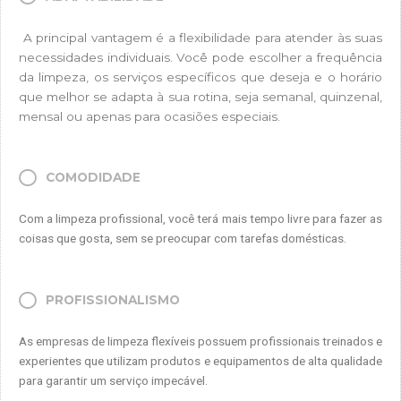
A principal vantagem é a flexibilidade para atender às suas
necessidades individuais. Você pode escolher a frequência
da limpeza, os serviços específicos que deseja e o horário
que melhor se adapta à sua rotina, seja semanal, quinzenal,
mensal ou apenas para ocasiões especiais.
COMODIDADE
Com a limpeza profissional, você terá mais tempo livre para fazer as
coisas que gosta, sem se preocupar com tarefas domésticas.
PROFISSIONALISMO
As empresas de limpeza flexíveis possuem profissionais treinados e
experientes que utilizam produtos e equipamentos de alta qualidade
para garantir um serviço impecável.