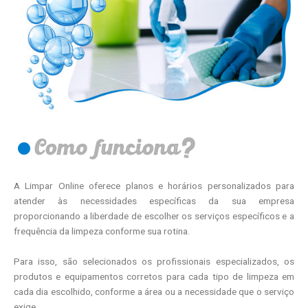
A Limpar Online oferece planos e horários personalizados para
atender às necessidades específicas da sua empresa
proporcionando a liberdade de escolher os serviços específicos e a
frequência da limpeza conforme sua rotina.
Para isso, são selecionados os profissionais especializados, os
produtos e equipamentos corretos para cada tipo de limpeza em
cada dia escolhido, conforme a área ou a necessidade que o serviço
exige.